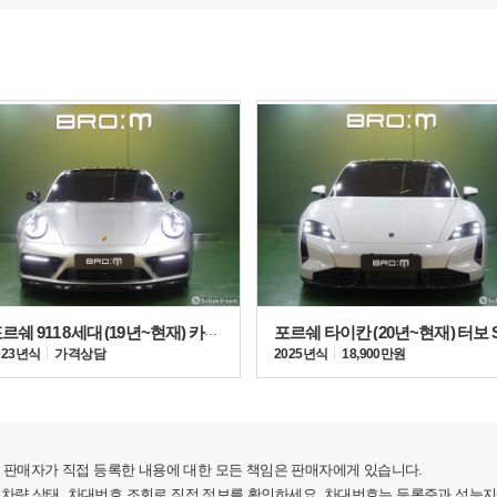
포르쉐 911 8세대 (19년~현재) 카레라 4 GTS
포르쉐 타이칸 (20년~현재) 터보 
023년식
가격상담
2025년식
18,900만원
판매자가 직접 등록한 내용에 대한 모든 책임은 판매자에게 있습니다.
 차량 상태, 차대번호 조회로 직접 정보를 확인하세요. 차대번호는 등록증과 성능