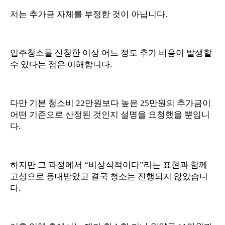
저는 추가금 자체를 부정한 것이 아닙니다.
입주청소를 신청한 이상 어느 정도 추가 비용이 발생할
수 있다는 점은 이해합니다.
다만 기본 청소비 22만원보다 높은 25만원의 추가금이
어떤 기준으로 산정된 것인지 설명을 요청했을 뿐입니
다.
하지만 그 과정에서 “비상식적이다”라는 표현과 함께
고성으로 응대받았고 결국 청소는 진행되지 않았습니
다.