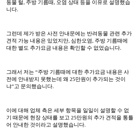
동물 털, 주방 기름때, 오염 상태 등을 이유로 설명했습
니다.
그런데 제가 받은 사전 안내문에는 반려동물 관련 추가
견적 가능 내용은 있었지만, 심한오염, 주방 기름때에
대한 별도 추가요금 내용은 확인할 수 없었습니다.
그래서 저는 “주방 기름때에 대한 추가요금 내용은 사
전에 안내받지 못했는데 왜 25만원이 추가되는 것이
냐”고 문의했습니다.
이에 대해 업체 측은 세부 항목을 일일이 설명할 수 없
기 때문에 현장 상태를 보고 25만원의 추가 견적을 통틀
어 안내한 것이라고 설명했습니다.