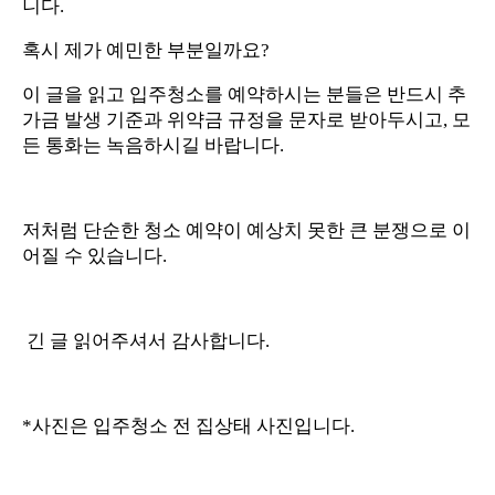
니다.
혹시 제가 예민한 부분일까요?
이 글을 읽고 입주청소를 예약하시는 분들은 반드시 추
가금 발생 기준과 위약금 규정을 문자로 받아두시고, 모
든 통화는 녹음하시길 바랍니다.
저처럼 단순한 청소 예약이 예상치 못한 큰 분쟁으로 이
어질 수 있습니다.
긴 글 읽어주셔서 감사합니다.
*사진은 입주청소 전 집상태 사진입니다.