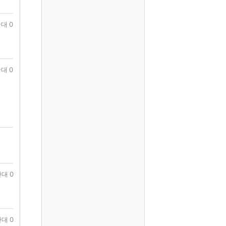
대 0
대 0
대 0
대 0