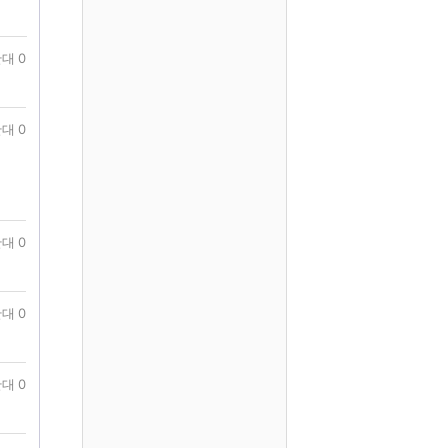
대 0
대 0
대 0
대 0
대 0