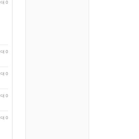
대 0
대 0
대 0
대 0
대 0