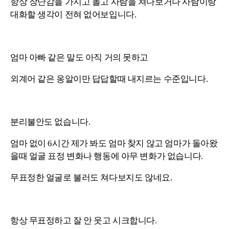
항상 장난감을 가지고 놀고 사람을 쳐다보거나 사람이랑
대화할 생각이 전혀 없어보입니다.
엄마 아빠 같은 말도 아직 거의 못하고
외계어 같은 옹알이만 답답할때 내지르는 수준입니다.
분리불안도 없습니다.
엄마 없이 6시간 제가 봐도 엄마 찾지 않고 엄마가 돌아왔
을때 얼굴 표정 변화나 행동에 아무 변화가 없습니다.
무표정한 얼굴로 불러도 쳐다보지도 않네요.
항상 무표정하고 잘 안 웃고 시크합니다.