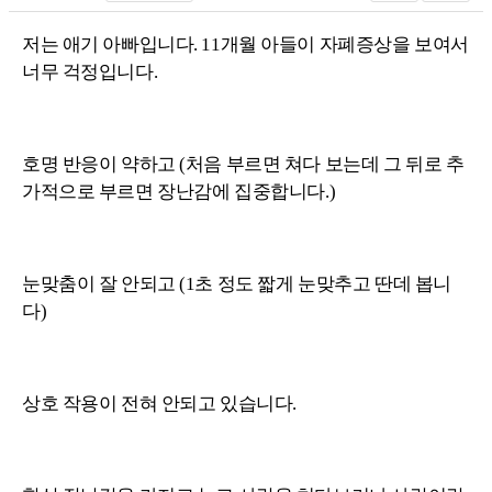
저는 애기 아빠입니다. 11개월 아들이 자폐증상을 보여서
너무 걱정입니다.
호명 반응이 약하고 (처음 부르면 쳐다 보는데 그 뒤로 추
가적으로 부르면 장난감에 집중합니다.)
눈맞춤이 잘 안되고 (1초 정도 짧게 눈맞추고 딴데 봅니
다)
상호 작용이 전혀 안되고 있습니다.