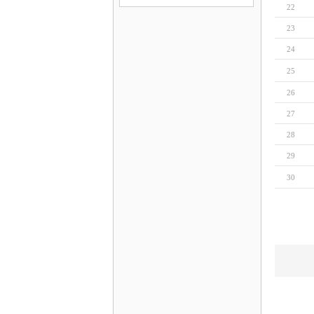
22
23
24
25
26
27
28
29
30